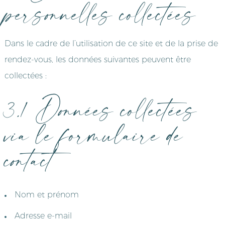
personnelles collectées
Dans le cadre de l’utilisation de ce site et de la prise de
rendez-vous, les données suivantes peuvent être
collectées :
3.1 Données collectées
via le formulaire de
contact
Nom et prénom
Adresse e-mail