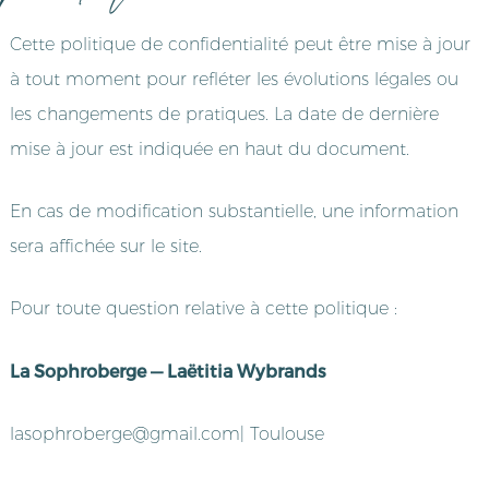
Cette politique de confidentialité peut être mise à jour
à tout moment pour refléter les évolutions légales ou
les changements de pratiques. La date de dernière
mise à jour est indiquée en haut du document.
En cas de modification substantielle, une information
sera affichée sur le site.
Pour toute question relative à cette politique :
La Sophroberge — Laëtitia Wybrands
lasophroberge@gmail.com| Toulouse