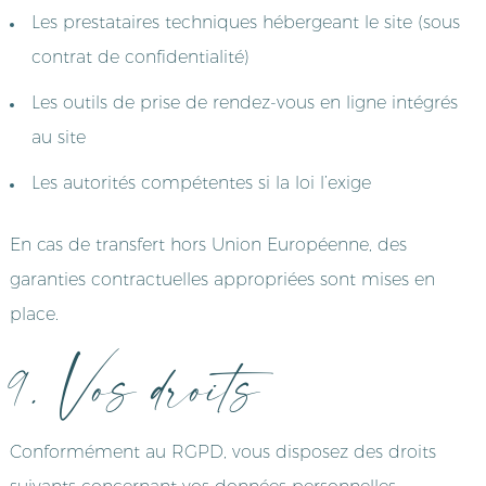
Les prestataires techniques hébergeant le site (sous
contrat de confidentialité)
Les outils de prise de rendez-vous en ligne intégrés
au site
Les autorités compétentes si la loi l’exige
En cas de transfert hors Union Européenne, des
garanties contractuelles appropriées sont mises en
place.
9. Vos droits
Conformément au RGPD, vous disposez des droits