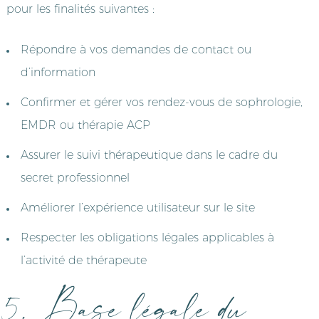
pour les finalités suivantes :
Répondre à vos demandes de contact ou
d’information
Confirmer et gérer vos rendez-vous de sophrologie,
EMDR ou thérapie ACP
Assurer le suivi thérapeutique dans le cadre du
secret professionnel
Améliorer l’expérience utilisateur sur le site
Respecter les obligations légales applicables à
l’activité de thérapeute
5. Base légale du