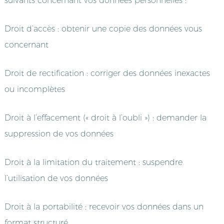
suivants concernant vos données personnelles :
Droit d’accès : obtenir une copie des données vous
concernant
Droit de rectification : corriger des données inexactes
ou incomplètes
Droit à l’effacement (« droit à l’oubli ») : demander la
suppression de vos données
Droit à la limitation du traitement : suspendre
l’utilisation de vos données
Droit à la portabilité : recevoir vos données dans un
format structuré