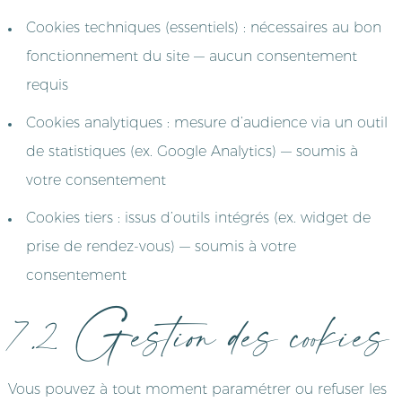
Cookies techniques (essentiels) : nécessaires au bon
fonctionnement du site — aucun consentement
requis
Cookies analytiques : mesure d’audience via un outil
de statistiques (ex. Google Analytics) — soumis à
votre consentement
Cookies tiers : issus d’outils intégrés (ex. widget de
prise de rendez-vous) — soumis à votre
consentement
7.2 Gestion des cookies
Vous pouvez à tout moment paramétrer ou refuser les