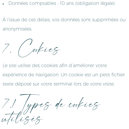
Données comptables : 10 ans (obligation légale)
À l’issue de ces délais, vos données sont supprimées ou
anonymisées.
7. Cookies
Le site utilise des cookies afin d’améliorer votre
expérience de navigation. Un cookie est un petit fichier
texte déposé sur votre terminal lors de votre visite.
7.1 Types de cookies
utilisés