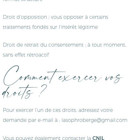
Droit d’opposition : vous opposer à certains
traitements fondés sur l’intérêt légitime
Droit de retrait du consentement : à tout moment,
sans effet rétroactif
Comment exercer vos
droits ?
Pour exercer l’un de ces droits, adressez votre
demande par e-mail à : lasophroberge@gmail.com
CNIL
Vous pouvez également contacter la