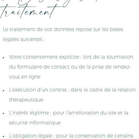
traitement
Le traitement de vos données repose sur les bases
légales suivantes :
Votre consentement explicite : lors de la soumission
du formulaire de contact ou de la prise de rendez-
vous en ligne
L’exécution d’un contrat : dans le cadre de la relation
thérapeutique
L’intérêt légitime : pour l’amélioration du site et la
sécurité informatique
L’obligation légale : pour la conservation de certains