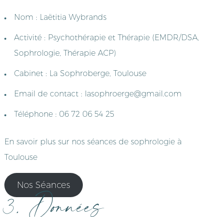
Nom : Laëtitia Wybrands
Activité : Psychothérapie et Thérapie (EMDR/DSA,
Sophrologie, Thérapie ACP)
Cabinet : La Sophroberge, Toulouse
Email de contact : lasophroerge@gmail.com
Téléphone : 06 72 06 54 25
En savoir plus sur nos séances de sophrologie à
Toulouse
Nos Séances
3. Données