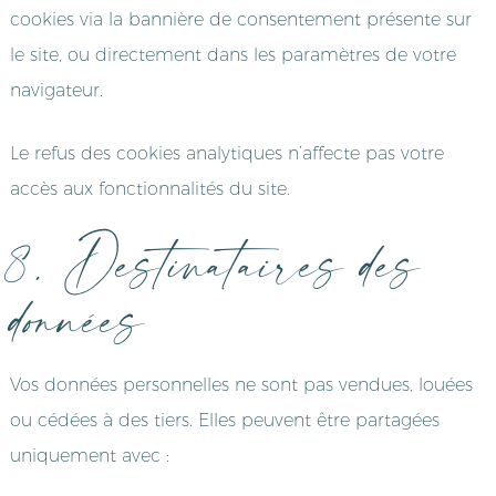
cookies via la bannière de consentement présente sur
le site, ou directement dans les paramètres de votre
navigateur.
Le refus des cookies analytiques n’affecte pas votre
accès aux fonctionnalités du site.
8. Destinataires des
données
Vos données personnelles ne sont pas vendues, louées
ou cédées à des tiers. Elles peuvent être partagées
uniquement avec :