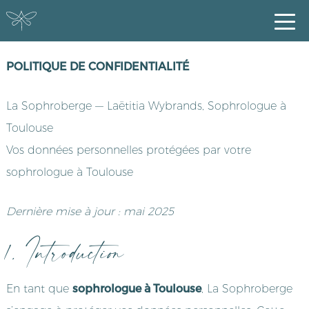
POLITIQUE DE CONFIDENTIALITÉ
La Sophroberge — Laëtitia Wybrands, Sophrologue à
Toulouse
Vos données personnelles protégées par votre
sophrologue à Toulouse
Dernière mise à jour : mai 2025
1. Introduction
sophrologue à Toulouse
En tant que
, La Sophroberge