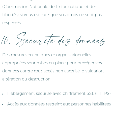
(Commission Nationale de l’Informatique et des
Libertés) si vous estimez que vos droits ne sont pas
respectés
10. Sécurité des données
Des mesures techniques et organisationnelles
appropriées sont mises en place pour protéger vos
données contre tout accès non autorisé, divulgation,
altération ou destruction :
Hébergement sécurisé avec chiffrement SSL (HTTPS)
Accès aux données restreint aux personnes habilitées