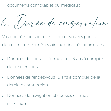
documents comptables ou médicaux
6. Durée de conservation
Vos données personnelles sont conservées pour la
durée strictement nécessaire aux finalités poursuivies :
Données de contact (formulaire) : 3 ans à compter
du dernier contact
Données de rendez-vous : 5 ans à compter de la
dernière consultation
Données de navigation et cookies : 13 mois
maximum