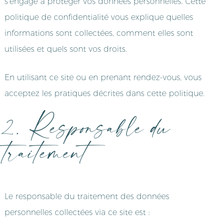
s’engage à protéger vos données personnelles. Cette
politique de confidentialité vous explique quelles
informations sont collectées, comment elles sont
utilisées et quels sont vos droits.
En utilisant ce site ou en prenant rendez-vous, vous
acceptez les pratiques décrites dans cette politique.
2. Responsable du
traitement
Le responsable du traitement des données
personnelles collectées via ce site est :