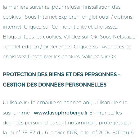
la manière suivante, pour refuser l’installation des
cookies : Sous Internet Explorer : onglet outil / options
internet. Cliquez sur Confidentialité et choisissez
Bloquer tous les cookies. Validez sur Ok. Sous Netscape
: onglet édition / préférences. Cliquez sur Avancées et
choisissez Désactiver les cookies. Validez sur Ok.
PROTECTION DES BIENS ET DES PERSONNES –
GESTION DES DONNÉES PERSONNELLES
Utilisateur : Internaute se connectant, utilisant le site
www.lasophroberge.fr
susnommé :
En France, les
données personnelles sont notamment protégées par
la loi n° 78-87 du 6 janvier 1978, la loi n° 2004-801 du 6