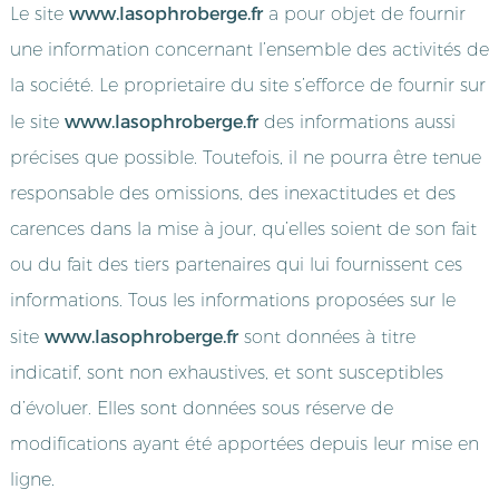
www.lasophroberge.fr
Le site
a pour objet de fournir
une information concernant l’ensemble des activités de
la société. Le proprietaire du site s’efforce de fournir sur
www.lasophroberge.fr
le site
des informations aussi
précises que possible. Toutefois, il ne pourra être tenue
responsable des omissions, des inexactitudes et des
carences dans la mise à jour, qu’elles soient de son fait
ou du fait des tiers partenaires qui lui fournissent ces
informations. Tous les informations proposées sur le
www.lasophroberge.fr
site
sont données à titre
indicatif, sont non exhaustives, et sont susceptibles
d’évoluer. Elles sont données sous réserve de
modifications ayant été apportées depuis leur mise en
ligne.