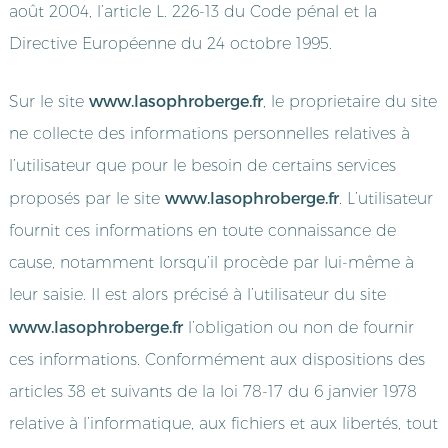
août 2004, l’article L. 226-13 du Code pénal et la
Directive Européenne du 24 octobre 1995.
www.lasophroberge.fr
Sur le site
, le proprietaire du site
ne collecte des informations personnelles relatives à
l’utilisateur que pour le besoin de certains services
www.lasophroberge.fr
proposés par le site
. L’utilisateur
fournit ces informations en toute connaissance de
cause, notamment lorsqu’il procède par lui-même à
leur saisie. Il est alors précisé à l’utilisateur du site
www.lasophroberge.fr
l’obligation ou non de fournir
ces informations. Conformément aux dispositions des
articles 38 et suivants de la loi 78-17 du 6 janvier 1978
relative à l’informatique, aux fichiers et aux libertés, tout