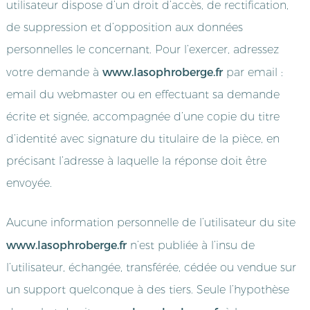
utilisateur dispose d’un droit d’accès, de rectification,
de suppression et d’opposition aux données
personnelles le concernant. Pour l’exercer, adressez
www.lasophroberge.fr
votre demande à
par email :
email du webmaster ou en effectuant sa demande
écrite et signée, accompagnée d’une copie du titre
d’identité avec signature du titulaire de la pièce, en
précisant l’adresse à laquelle la réponse doit être
envoyée.
Aucune information personnelle de l’utilisateur du site
www.lasophroberge.fr
n’est publiée à l’insu de
l’utilisateur, échangée, transférée, cédée ou vendue sur
un support quelconque à des tiers. Seule l’hypothèse