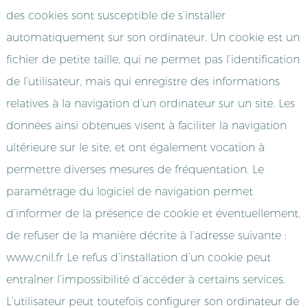
des cookies sont susceptible de s’installer
automatiquement sur son ordinateur. Un cookie est un
fichier de petite taille, qui ne permet pas l’identification
de l’utilisateur, mais qui enregistre des informations
relatives à la navigation d’un ordinateur sur un site. Les
données ainsi obtenues visent à faciliter la navigation
ultérieure sur le site, et ont également vocation à
permettre diverses mesures de fréquentation. Le
paramétrage du logiciel de navigation permet
d’informer de la présence de cookie et éventuellement,
de refuser de la manière décrite à l’adresse suivante :
www.cnil.fr Le refus d’installation d’un cookie peut
entraîner l’impossibilité d’accéder à certains services.
L’utilisateur peut toutefois configurer son ordinateur de