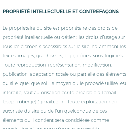
PROPRIÉTÉ INTELLECTUELLE ET CONTREFAÇONS
Le proprietaire du site est propriétaire des droits de
propriété intellectuelle ou détient les droits d’usage sur
tous les éléments accessibles sur le site, notamment les
textes, images, graphismes, logo, icônes, sons, logiciels…
Toute reproduction, représentation, modification,
publication, adaptation totale ou partielle des éléments
du site, quel que soit le moyen ou le procédé utilisé, est
interdite, sauf autorisation écrite préalable à l’email :
lasophroberge@gmail.com . Toute exploitation non
autorisée du site ou de l’un quelconque de ces
éléments qu’il contient sera considérée comme