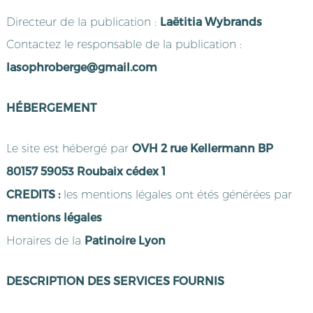
Laëtitia Wybrands
Directeur de la publication :
Contactez le responsable de la publication :
lasophroberge@gmail.com
HÉBERGEMENT
OVH 2 rue Kellermann BP
Le site est hébergé par
80157 59053 Roubaix cédex 1
CREDITS :
les mentions légales ont étés générées par
mentions légales
Patinoire Lyon
Horaires de la
DESCRIPTION DES SERVICES FOURNIS